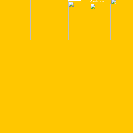
Anderes