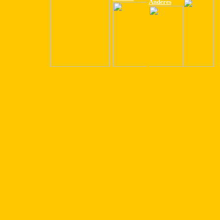
Anderes