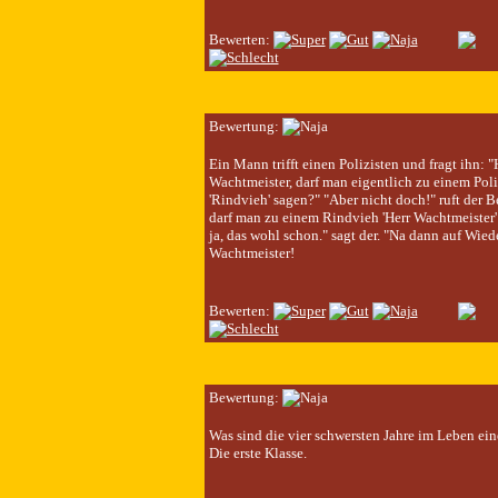
Bewerten:
Bewertung:
Ein Mann trifft einen Polizisten und fragt ihn: "
Wachtmeister, darf man eigentlich zu einem Poli
'Rindvieh' sagen?" "Aber nicht doch!" ruft der 
darf man zu einem Rindvieh 'Herr Wachtmeister'
ja, das wohl schon." sagt der. "Na dann auf Wied
Wachtmeister!
Bewerten:
Bewertung:
Was sind die vier schwersten Jahre im Leben ein
Die erste Klasse.