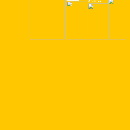
Anderes