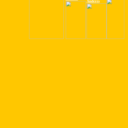
Anderes