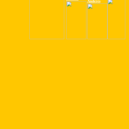
Anderes