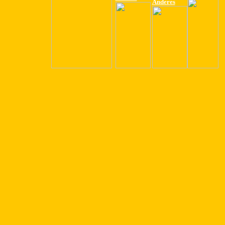
Anderes