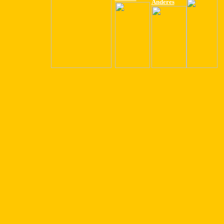
Anderes