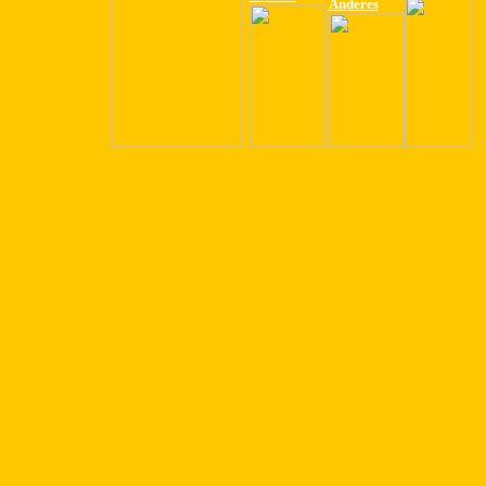
Anderes