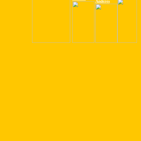
Anderes