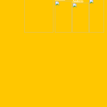
Anderes