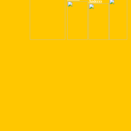
Anderes