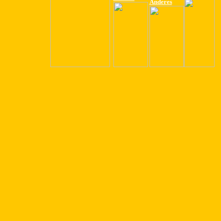
Anderes