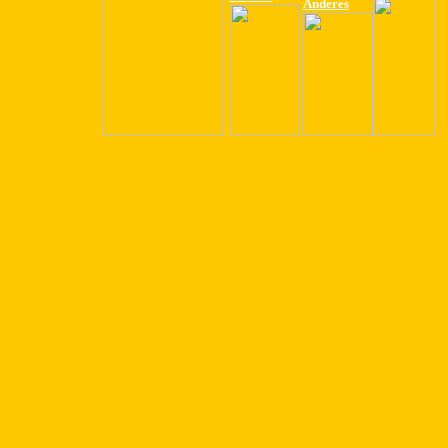
Anderes