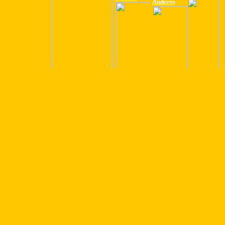
Anderes