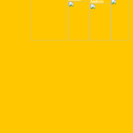
Anderes