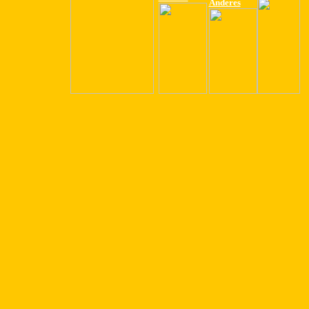
Anderes