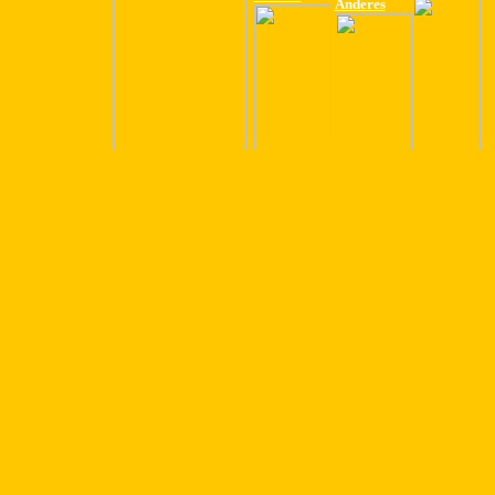
Anderes