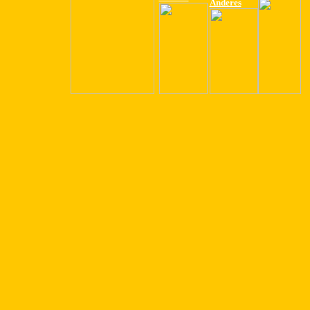
Anderes