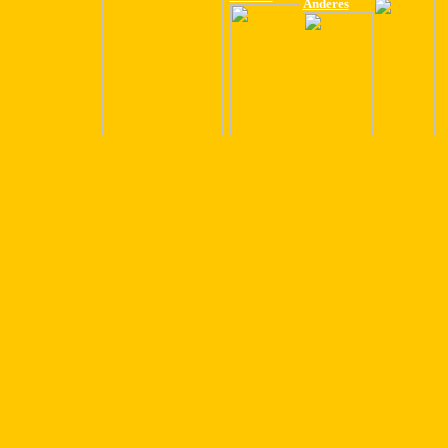
Anderes