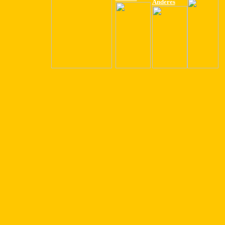
Anderes