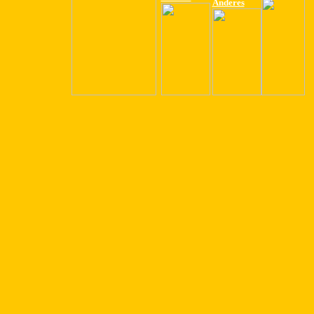
Anderes