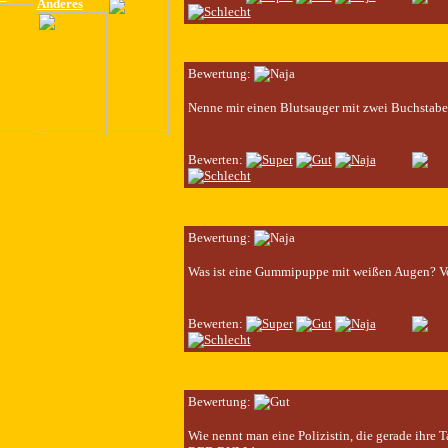
Anderes
Bewertung:
Nenne mir einen Blutsauger mit zwei Buchstabe
Bewerten:
Bewertung:
Was ist eine Gummipuppe mit weißen Augen? Vo
Bewerten:
Bewertung:
Wie nennt man eine Polizistin, die gerade ihre Ta