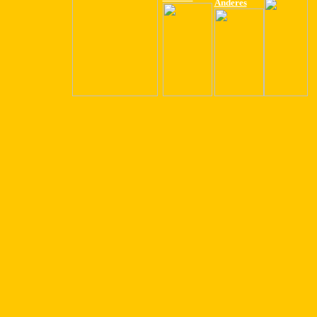
Anderes