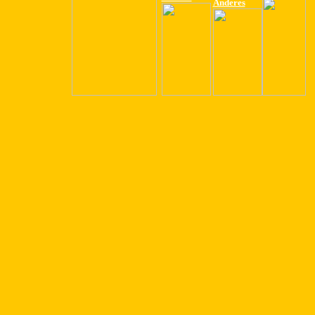
Anderes